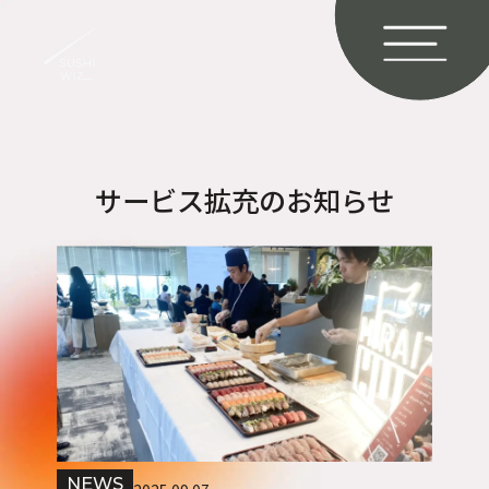
サービス拡充のお知らせ
NEWS