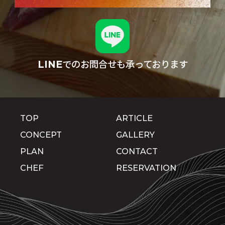
でのお問合せも承っております
LINE
TOP
ARTICLE
CONCEPT
GALLERY
PLAN
CONTACT
CHEF
RESERVATION