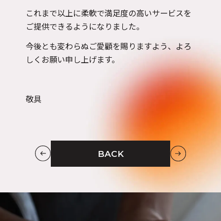
これまで以上に柔軟で満足度の高いサービスを
ご提供できるようになりました。
今後とも変わらぬご愛顧を賜りますよう、よろ
しくお願い申し上げます。
敬具
BACK