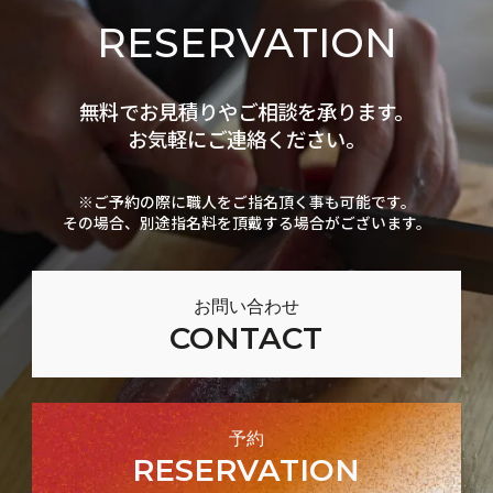
RESERVATION
無料でお見積りやご相談を承ります。
お気軽にご連絡ください。
※ご予約の際に職人をご指名頂く事も可能です。
その場合、別途指名料を頂戴する場合がございます。
お問い合わせ
CONTACT
予約
RESERVATION