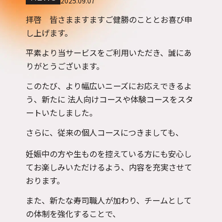
2025.09.07
拝啓 皆さまますますご健勝のこととお喜び申
し上げます。
平素より当サービスをご利用いただき、誠にあ
りがとうございます。
このたび、より幅広いニーズにお応えできるよ
う、新たに 法人向けコースや体験コースをスタ
ートいたしました。
さらに、従来の個人コースにつきましても、
妊娠中の方や生ものを控えている方にも安心し
てお楽しみいただけるよう、内容を充実させて
おります。
また、新たな寿司職人が加わり、チームとして
の体制を強化することで、