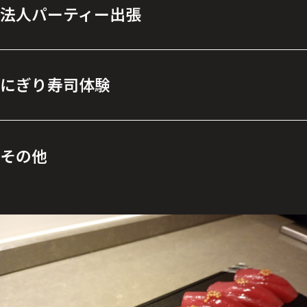
法人パーティー出張
にぎり寿司体験
その他