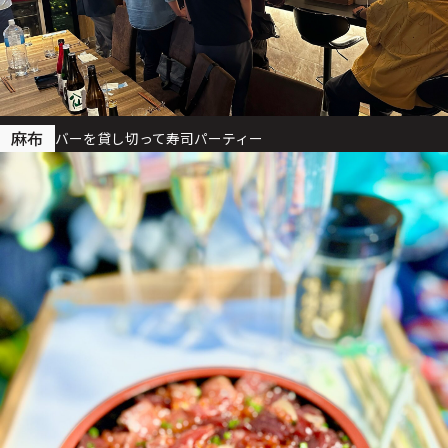
麻布
バーを貸し切って寿司パーティー