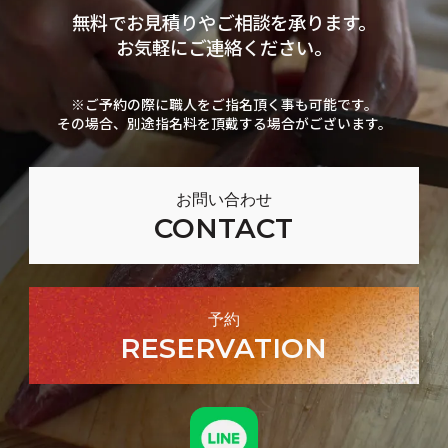
無料でお見積りやご相談を承ります。
お気軽にご連絡ください。
※ご予約の際に職人をご指名頂く事も可能です。
その場合、別途指名料を頂戴する場合がございます。
お問い合わせ
CONTACT
予約
RESERVATION