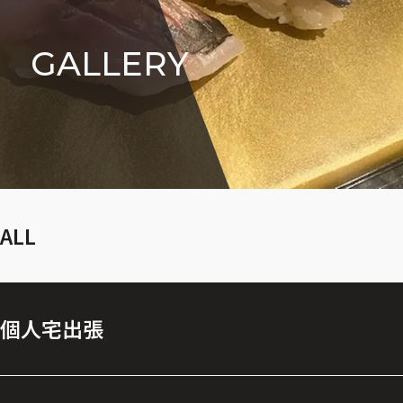
GALLERY
ALL
個人宅出張