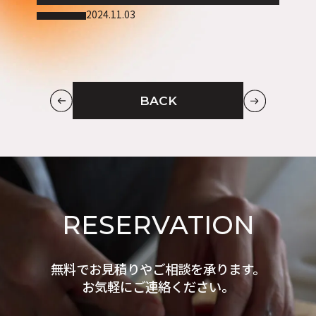
2024.11.03
BACK
RESERVATION
無料でお見積りやご相談を承ります。
お気軽にご連絡ください。