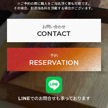
※ご予約の際に職人をご指名頂く事も可能です。
その場合、別途指名料を頂戴する場合がございます。
お問い合わせ
CONTACT
予約
RESERVATION
でのお問合せも承っております
LINE