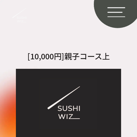
[10,000円]親子コース上