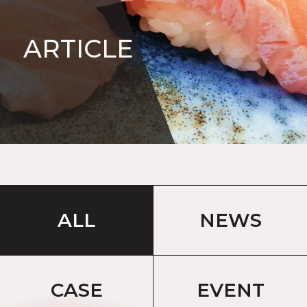
ARTICLE
ALL
NEWS
CASE
EVENT