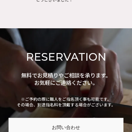
RESERVATION
無料でお見積りやご相談を承ります。
お気軽にご連絡ください。
※ご予約の際に職人をご指名頂く事も可能です。
その場合、別途指名料を頂戴する場合がございます。
お問い合わせ