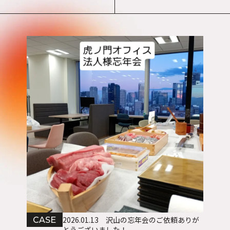
2026.01.13
沢山の忘年会のご依頼ありが
CASE
とうございました！