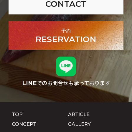
CONTACT
予約
RESERVATION
でのお問合せも承っております
LINE
TOP
ARTICLE
CONCEPT
GALLERY